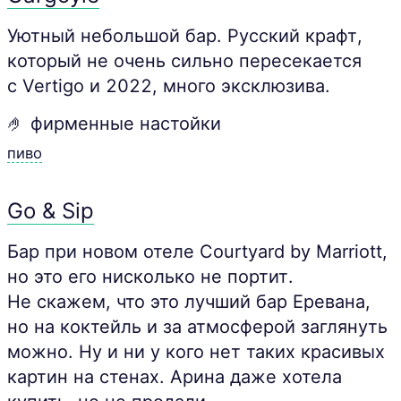
Уютный небольшой бар. Русский крафт,
который не очень сильно пересекается
с Vertigo и 2022, много эксклюзива.
🤌 фирменные настойки
пиво
Go & Sip
Бар при новом отеле Courtyard by Marriott,
но это его нисколько не портит.
Не скажем, что это лучший бар Еревана,
но на коктейль и за атмосферой заглянуть
можно. Ну и ни у кого нет таких красивых
картин на стенах. Арина даже хотела