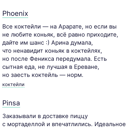
Phoenix
Все коктейли — на Арарате, но если вы
не любите коньяк, всё равно приходите,
дайте им шанс :) Арина думала,
что ненавидит коньяк в коктейлях,
но после Феникса передумала. Есть
сытная еда, не лучшая в Ереване,
но заесть коктейль — норм.
коктейли
Pinsa
Заказывали в доставке пиццу
с мортаделлой и впечатлились. Идеальное