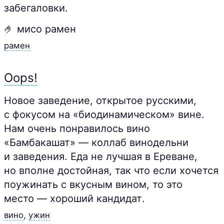
забегаловки.
🤌 мисо рамен
рамен
Oops!
Новое заведение, открытое русскими,
с фокусом на «биодинамическом» вине.
Нам очень понравилось вино
«Бамбакашат» — коллаб винодельни
и заведения. Еда не лучшая в Ереване,
но вполне достойная, так что если хочется
поужинать с вкусным вином, то это
место — хороший кандидат.
вино
,
ужин