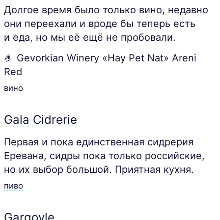
Долгое время было только вино, недавно
они переехали и вроде бы теперь есть
и еда, но мы её ещё не пробовали.
🤌 Gevorkian Winery «Hay Pet Nat» Areni
Red
вино
Gala Cidrerie
Первая и пока единственная сидрерия
Еревана, сидры пока только российские,
но их выбор большой. Приятная кухня.
пиво
Gargoyle