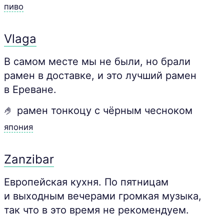
пиво
Vlaga
В самом месте мы не были, но брали
рамен в доставке, и это лучший рамен
в Ереване.
🤌 рамен тонкоцу с чёрным чесноком
япония
Zanzibar
Европейская кухня. По пятницам
и выходным вечерами громкая музыка,
так что в это время не рекомендуем.