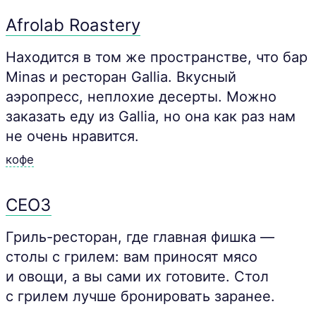
Afrolab Roastery
Находится в том же пространстве, что бар
Minas и ресторан Gallia. Вкусный
аэропресс, неплохие десерты. Можно
заказать еду из Gallia, но она как раз нам
не очень нравится.
кофе
CEO3
Гриль-ресторан, где главная фишка —
столы с грилем: вам приносят мясо
и овощи, а вы сами их готовите. Стол
с грилем лучше бронировать заранее.