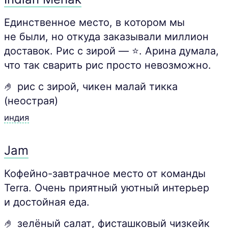
Единственное место, в котором мы
не были, но откуда заказывали миллион
доставок. Рис с зирой — ⭐. Арина думала,
что так сварить рис просто невозможно.
🤌 рис с зирой, чикен малай тикка
(неострая)
индия
Jam
Кофейно-завтрачное место от команды
Terra. Очень приятный уютный интерьер
и достойная еда.
🤌 зелёный салат, фисташковый чизкейк